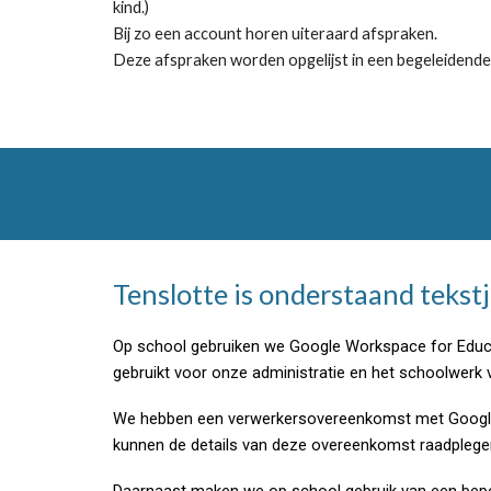
kind.)
Bij zo een account horen uiteraard afspraken.
Deze afspraken worden opgelijst in een begeleidende b
Tenslotte is onderstaand tekst
Op school gebruiken we Google Workspace for Educa
gebruikt voor onze administratie en het schoolwerk v
We hebben een verwerkersovereenkomst met Google 
kunnen de details van deze overeenkomst raadplege