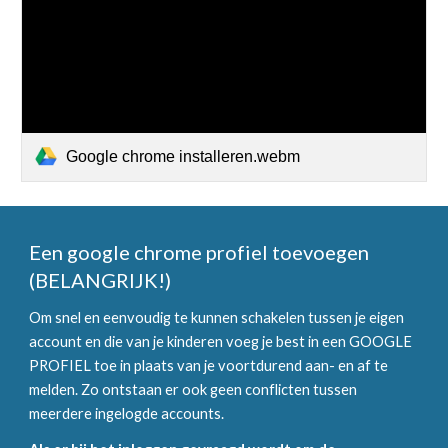
Google chrome installeren.webm
Een google chrome profiel toevoegen
(BELANGRIJK!)
Om snel en eenvoudig te kunnen schakelen tussen je eigen
account en die van je kinderen voeg je best in een GOOGLE
PROFIEL toe in plaats van je voortdurend aan- en af te
melden. Zo ontstaan er ook geen conflicten tussen
meerdere ingelogde accounts.