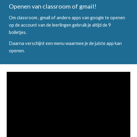
Openen van classroom of gmail!
Om classroom , gmail of andere apps van google te openen
op de account van de leerlingen gebruik je altijd de 9
bolletjes.
Daarna verschijnt een menu waarmee je de juiste app kan
openen.