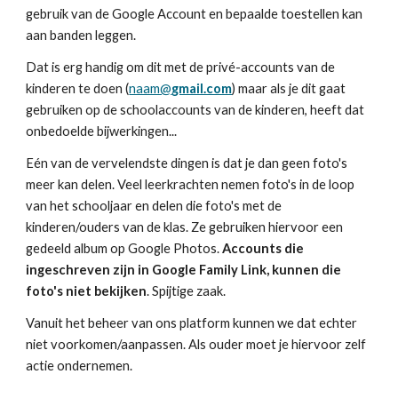
gebruik van de Google Account en bepaalde toestellen kan
aan banden leggen.
Dat is erg handig om dit met de privé-accounts van de
kinderen te doen (
naam@
gmail.com
) maar als je dit gaat
gebruiken op de schoolaccounts van de kinderen, heeft dat
onbedoelde bijwerkingen...
Eén van de vervelendste dingen is dat je dan geen foto's
meer kan delen. Veel leerkrachten nemen foto's in de loop
van het schooljaar en delen die foto's met de
kinderen/ouders van de klas. Ze gebruiken hiervoor een
gedeeld album op Google Photos.
Accounts die
ingeschreven zijn in Google Family Link, kunnen die
foto's niet bekijken
. Spijtige zaak.
Vanuit het beheer van ons platform kunnen we dat echter
niet voorkomen/aanpassen. Als ouder moet je hiervoor zelf
actie ondernemen.