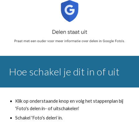
Hoe schakel je dit in of uit
Klik op onderstaande knop en volg het stappenplan bij
'Foto's delen in- of uitschakelen'
Schakel 'Foto's delen' in.